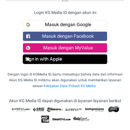
atau
Login KG Media ID dengan akun ini
Masuk dengan Google
Masuk dengan Facebook
Masuk dengan MyValue
Sign in with Apple
Dengan login di KGMedia ID, kamu menyetujui bahwa data dan informasi
Akun KG Media ID milikmu akan digunakan untuk memberikan layanan
sesuai
Kebijakan Data Pribadi KG Media
.
Akun KG Media ID dapat digunakan di layanan-layanan berikut