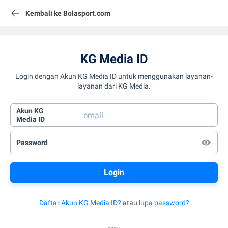
Kembali ke Bolasport.com
KG Media ID
Login dengan Akun KG Media ID untuk menggunakan layanan-
layanan dari KG Media.
Akun KG
Media ID
Password
Daftar Akun KG Media ID?
atau
lupa password?