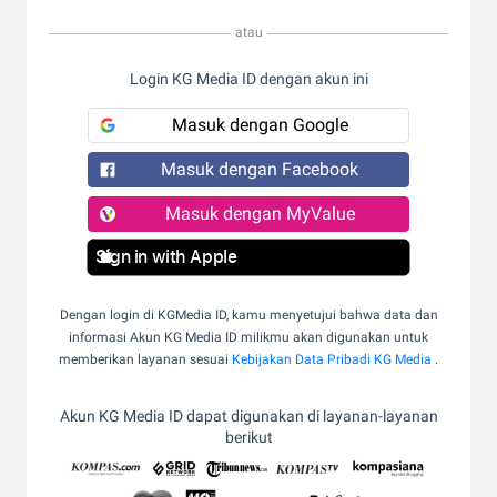
atau
Login KG Media ID dengan akun ini
Masuk dengan Google
Masuk dengan Facebook
Masuk dengan MyValue
Sign in with Apple
Dengan login di KGMedia ID, kamu menyetujui bahwa data dan
informasi Akun KG Media ID milikmu akan digunakan untuk
memberikan layanan sesuai
Kebijakan Data Pribadi KG Media
.
Akun KG Media ID dapat digunakan di layanan-layanan
berikut