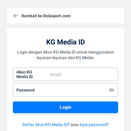
Kembali ke Bolasport.com
KG Media ID
Login dengan Akun KG Media ID untuk menggunakan
layanan-layanan dari KG Media.
Akun KG
Media ID
Password
Daftar Akun KG Media ID?
atau
lupa password?