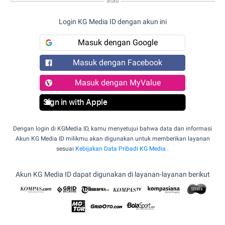
atau
Login KG Media ID dengan akun ini
Masuk dengan Google
Masuk dengan Facebook
Masuk dengan MyValue
Sign in with Apple
Dengan login di KGMedia ID, kamu menyetujui bahwa data dan informasi
Akun KG Media ID milikmu akan digunakan untuk memberikan layanan
sesuai
Kebijakan Data Pribadi KG Media
.
Akun KG Media ID dapat digunakan di layanan-layanan berikut