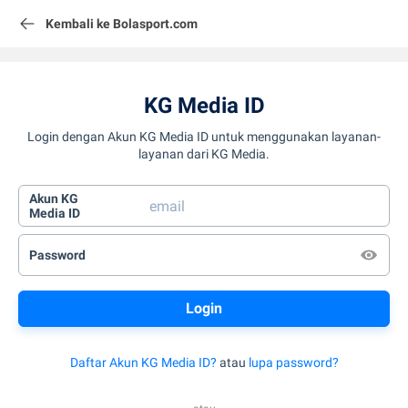
Kembali ke Bolasport.com
KG Media ID
Login dengan Akun KG Media ID untuk menggunakan layanan-
layanan dari KG Media.
Akun KG
Media ID
Password
Daftar Akun KG Media ID?
atau
lupa password?