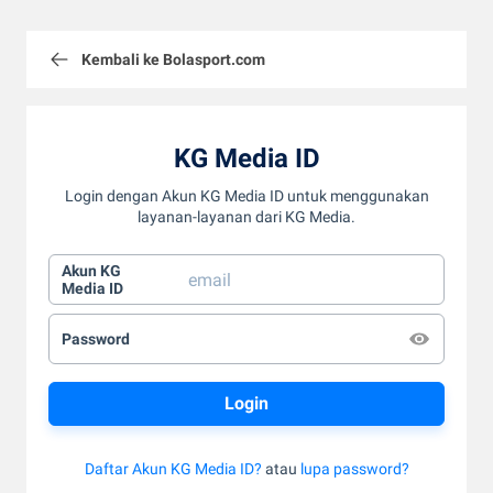
Kembali ke Bolasport.com
KG Media ID
Login dengan Akun KG Media ID untuk menggunakan
layanan-layanan dari KG Media.
Akun KG
Media ID
Password
Daftar Akun KG Media ID?
atau
lupa password?