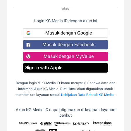
atau
Login KG Media ID dengan akun ini
Masuk dengan Google
Masuk dengan Facebook
Masuk dengan MyValue
Sign in with Apple
Dengan login di KGMedia ID, kamu menyetujui bahwa data dan
informasi Akun KG Media ID milikmu akan digunakan untuk
memberikan layanan sesuai
Kebijakan Data Pribadi KG Media
.
Akun KG Media ID dapat digunakan di layanan-layanan
berikut