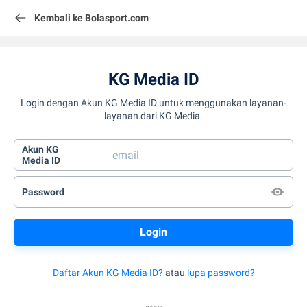
Kembali ke Bolasport.com
KG Media ID
Login dengan Akun KG Media ID untuk menggunakan layanan-
layanan dari KG Media.
Akun KG
Media ID
Password
Daftar Akun KG Media ID?
atau
lupa password?