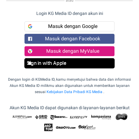
atau
Login KG Media ID dengan akun ini
Masuk dengan Google
Masuk dengan Facebook
Masuk dengan MyValue
Sign in with Apple
Dengan login di KGMedia ID, kamu menyetujui bahwa data dan informasi
Akun KG Media ID milikmu akan digunakan untuk memberikan layanan
sesuai
Kebijakan Data Pribadi KG Media
.
Akun KG Media ID dapat digunakan di layanan-layanan berikut