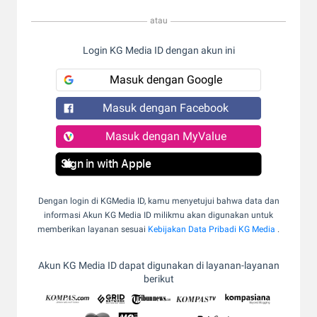
atau
Login KG Media ID dengan akun ini
Masuk dengan Google
Masuk dengan Facebook
Masuk dengan MyValue
Sign in with Apple
Dengan login di KGMedia ID, kamu menyetujui bahwa data dan
informasi Akun KG Media ID milikmu akan digunakan untuk
memberikan layanan sesuai
Kebijakan Data Pribadi KG Media
.
Akun KG Media ID dapat digunakan di layanan-layanan
berikut