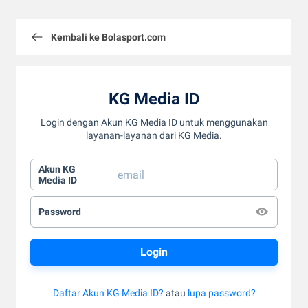
Kembali ke Bolasport.com
KG Media ID
Login dengan Akun KG Media ID untuk menggunakan
layanan-layanan dari KG Media.
Akun KG
Media ID
Password
Daftar Akun KG Media ID?
atau
lupa password?