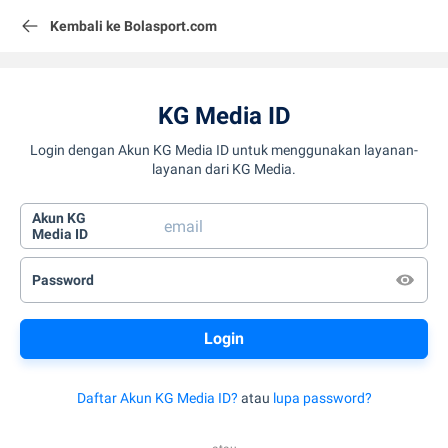
Kembali ke Bolasport.com
KG Media ID
Login dengan Akun KG Media ID untuk menggunakan layanan-
layanan dari KG Media.
Akun KG
Media ID
Password
Daftar Akun KG Media ID?
atau
lupa password?