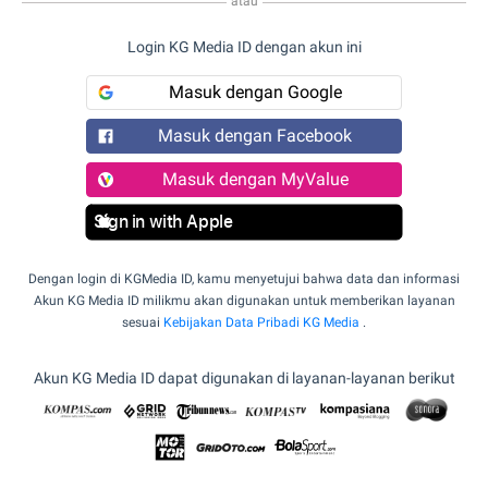
atau
Login KG Media ID dengan akun ini
Masuk dengan Google
Masuk dengan Facebook
Masuk dengan MyValue
Sign in with Apple
Dengan login di KGMedia ID, kamu menyetujui bahwa data dan informasi
Akun KG Media ID milikmu akan digunakan untuk memberikan layanan
sesuai
Kebijakan Data Pribadi KG Media
.
Akun KG Media ID dapat digunakan di layanan-layanan berikut