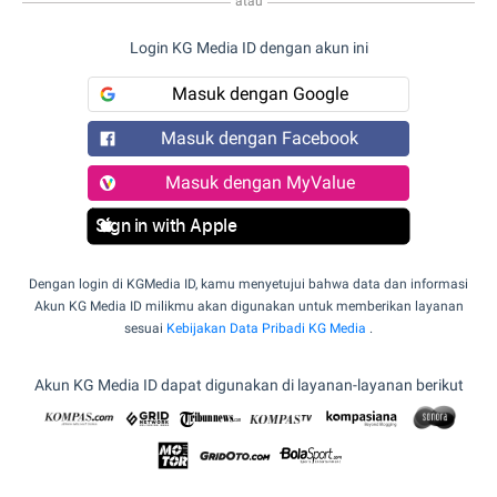
atau
Login KG Media ID dengan akun ini
Masuk dengan Google
Masuk dengan Facebook
Masuk dengan MyValue
Sign in with Apple
Dengan login di KGMedia ID, kamu menyetujui bahwa data dan informasi
Akun KG Media ID milikmu akan digunakan untuk memberikan layanan
sesuai
Kebijakan Data Pribadi KG Media
.
Akun KG Media ID dapat digunakan di layanan-layanan berikut