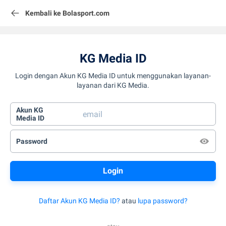
Kembali ke Bolasport.com
KG Media ID
Login dengan Akun KG Media ID untuk menggunakan layanan-
layanan dari KG Media.
Akun KG
Media ID
Password
Daftar Akun KG Media ID?
atau
lupa password?