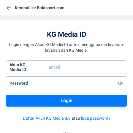
Kembali ke Bolasport.com
KG Media ID
Login dengan Akun KG Media ID untuk menggunakan layanan-
layanan dari KG Media.
Akun KG
Media ID
Password
Daftar Akun KG Media ID?
atau
lupa password?