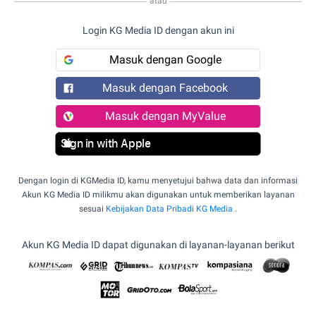
atau
Login KG Media ID dengan akun ini
Masuk dengan Google
Masuk dengan Facebook
Masuk dengan MyValue
Sign in with Apple
Dengan login di KGMedia ID, kamu menyetujui bahwa data dan informasi
Akun KG Media ID milikmu akan digunakan untuk memberikan layanan
sesuai
Kebijakan Data Pribadi KG Media
.
Akun KG Media ID dapat digunakan di layanan-layanan berikut