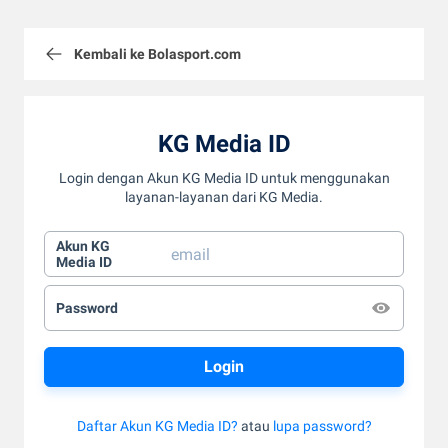
Kembali ke Bolasport.com
KG Media ID
Login dengan Akun KG Media ID untuk menggunakan
layanan-layanan dari KG Media.
Akun KG
Media ID
Password
Daftar Akun KG Media ID?
atau
lupa password?