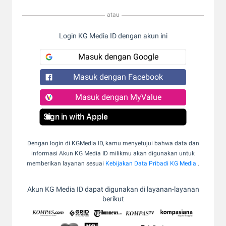
atau
Login KG Media ID dengan akun ini
Masuk dengan Google
Masuk dengan Facebook
Masuk dengan MyValue
Sign in with Apple
Dengan login di KGMedia ID, kamu menyetujui bahwa data dan
informasi Akun KG Media ID milikmu akan digunakan untuk
memberikan layanan sesuai
Kebijakan Data Pribadi KG Media
.
Akun KG Media ID dapat digunakan di layanan-layanan
berikut