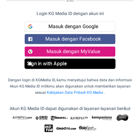
atau
Login KG Media ID dengan akun ini
Masuk dengan Google
Masuk dengan Facebook
Masuk dengan MyValue
Sign in with Apple
Dengan login di KGMedia ID, kamu menyetujui bahwa data dan informasi
Akun KG Media ID milikmu akan digunakan untuk memberikan layanan
sesuai
Kebijakan Data Pribadi KG Media
.
Akun KG Media ID dapat digunakan di layanan-layanan berikut