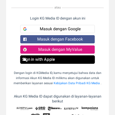
atau
Login KG Media ID dengan akun ini
Masuk dengan Google
Masuk dengan Facebook
Masuk dengan MyValue
Sign in with Apple
Dengan login di KGMedia ID, kamu menyetujui bahwa data dan
informasi Akun KG Media ID milikmu akan digunakan untuk
memberikan layanan sesuai
Kebijakan Data Pribadi KG Media
.
Akun KG Media ID dapat digunakan di layanan-layanan
berikut