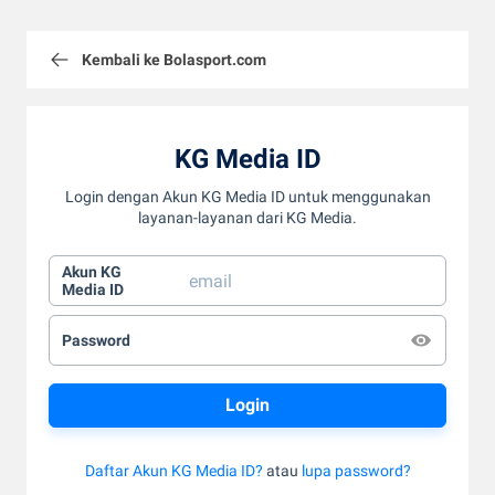
Kembali ke Bolasport.com
KG Media ID
Login dengan Akun KG Media ID untuk menggunakan
layanan-layanan dari KG Media.
Akun KG
Media ID
Password
Daftar Akun KG Media ID?
atau
lupa password?