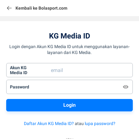
Kembali ke Bolasport.com
KG Media ID
Login dengan Akun KG Media ID untuk menggunakan layanan-
layanan dari KG Media.
Akun KG
Media ID
Password
Daftar Akun KG Media ID?
atau
lupa password?