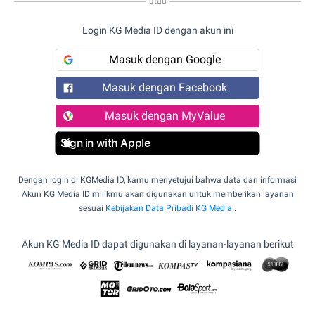
atau
Login KG Media ID dengan akun ini
Masuk dengan Google
Masuk dengan Facebook
Masuk dengan MyValue
Sign in with Apple
Dengan login di KGMedia ID, kamu menyetujui bahwa data dan informasi
Akun KG Media ID milikmu akan digunakan untuk memberikan layanan
sesuai
Kebijakan Data Pribadi KG Media
.
Akun KG Media ID dapat digunakan di layanan-layanan berikut