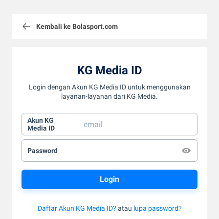
Kembali ke Bolasport.com
KG Media ID
Login dengan Akun KG Media ID untuk menggunakan
layanan-layanan dari KG Media.
Akun KG
Media ID
Password
Daftar Akun KG Media ID?
atau
lupa password?