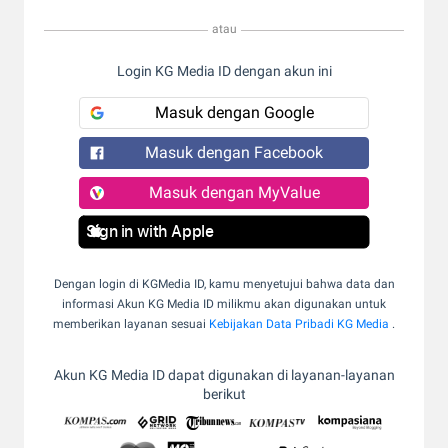
atau
Login KG Media ID dengan akun ini
Masuk dengan Google
Masuk dengan Facebook
Masuk dengan MyValue
Sign in with Apple
Dengan login di KGMedia ID, kamu menyetujui bahwa data dan
informasi Akun KG Media ID milikmu akan digunakan untuk
memberikan layanan sesuai
Kebijakan Data Pribadi KG Media
.
Akun KG Media ID dapat digunakan di layanan-layanan
berikut