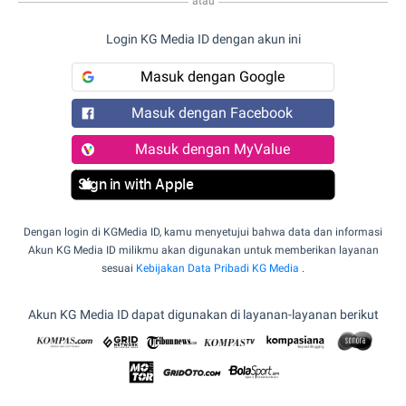
atau
Login KG Media ID dengan akun ini
Masuk dengan Google
Masuk dengan Facebook
Masuk dengan MyValue
Sign in with Apple
Dengan login di KGMedia ID, kamu menyetujui bahwa data dan informasi
Akun KG Media ID milikmu akan digunakan untuk memberikan layanan
sesuai
Kebijakan Data Pribadi KG Media
.
Akun KG Media ID dapat digunakan di layanan-layanan berikut