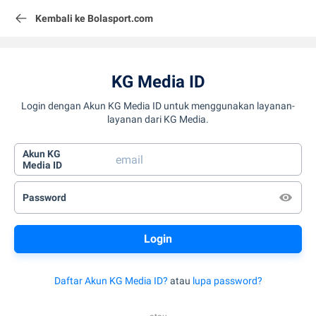
Kembali ke Bolasport.com
KG Media ID
Login dengan Akun KG Media ID untuk menggunakan layanan-
layanan dari KG Media.
Akun KG
Media ID
Password
Daftar Akun KG Media ID?
atau
lupa password?