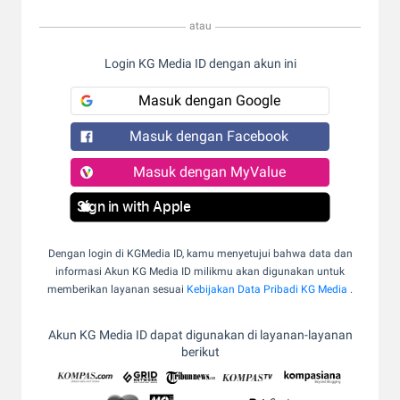
atau
Login KG Media ID dengan akun ini
Masuk dengan Google
Masuk dengan Facebook
Masuk dengan MyValue
Sign in with Apple
Dengan login di KGMedia ID, kamu menyetujui bahwa data dan
informasi Akun KG Media ID milikmu akan digunakan untuk
memberikan layanan sesuai
Kebijakan Data Pribadi KG Media
.
Akun KG Media ID dapat digunakan di layanan-layanan
berikut