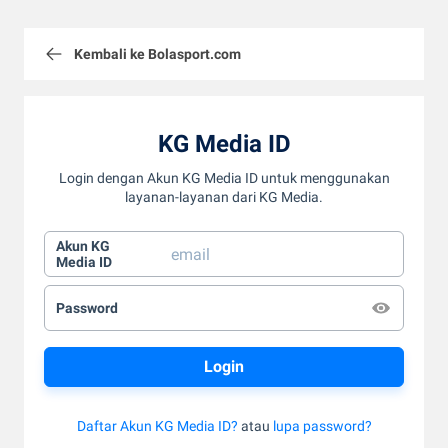
Kembali ke Bolasport.com
KG Media ID
Login dengan Akun KG Media ID untuk menggunakan
layanan-layanan dari KG Media.
Akun KG
Media ID
Password
Daftar Akun KG Media ID?
atau
lupa password?