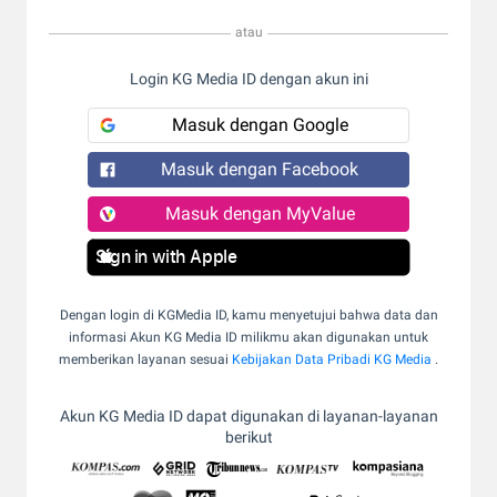
atau
Login KG Media ID dengan akun ini
Masuk dengan Google
Masuk dengan Facebook
Masuk dengan MyValue
Sign in with Apple
Dengan login di KGMedia ID, kamu menyetujui bahwa data dan
informasi Akun KG Media ID milikmu akan digunakan untuk
memberikan layanan sesuai
Kebijakan Data Pribadi KG Media
.
Akun KG Media ID dapat digunakan di layanan-layanan
berikut