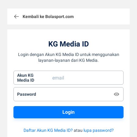
Kembali ke Bolasport.com
KG Media ID
Login dengan Akun KG Media ID untuk menggunakan
layanan-layanan dari KG Media.
Akun KG
Media ID
Password
Daftar Akun KG Media ID?
atau
lupa password?