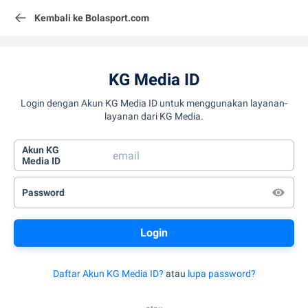
Kembali ke Bolasport.com
KG Media ID
Login dengan Akun KG Media ID untuk menggunakan layanan-
layanan dari KG Media.
Akun KG
Media ID
Password
Daftar Akun KG Media ID?
atau
lupa password?