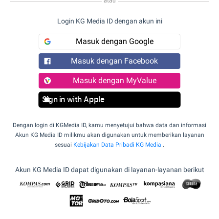
atau
Login KG Media ID dengan akun ini
Masuk dengan Google
Masuk dengan Facebook
Masuk dengan MyValue
Sign in with Apple
Dengan login di KGMedia ID, kamu menyetujui bahwa data dan informasi
Akun KG Media ID milikmu akan digunakan untuk memberikan layanan
sesuai
Kebijakan Data Pribadi KG Media
.
Akun KG Media ID dapat digunakan di layanan-layanan berikut