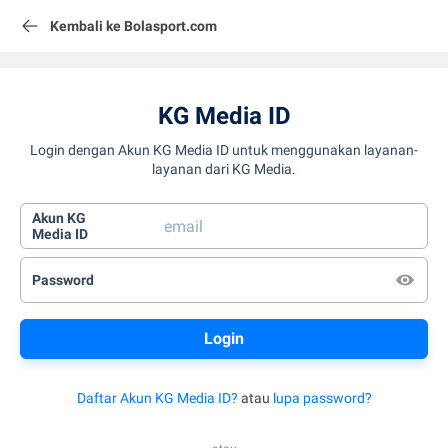
Kembali ke Bolasport.com
KG Media ID
Login dengan Akun KG Media ID untuk menggunakan layanan-
layanan dari KG Media.
Akun KG
Media ID
Password
Daftar Akun KG Media ID?
atau
lupa password?