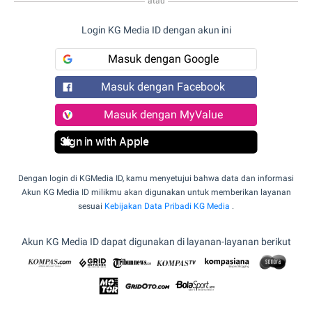
atau
Login KG Media ID dengan akun ini
Masuk dengan Google
Masuk dengan Facebook
Masuk dengan MyValue
Sign in with Apple
Dengan login di KGMedia ID, kamu menyetujui bahwa data dan informasi
Akun KG Media ID milikmu akan digunakan untuk memberikan layanan
sesuai
Kebijakan Data Pribadi KG Media
.
Akun KG Media ID dapat digunakan di layanan-layanan berikut