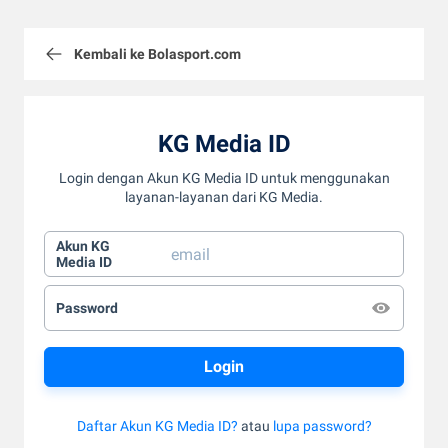
Kembali ke Bolasport.com
KG Media ID
Login dengan Akun KG Media ID untuk menggunakan
layanan-layanan dari KG Media.
Akun KG
Media ID
Password
Daftar Akun KG Media ID?
atau
lupa password?