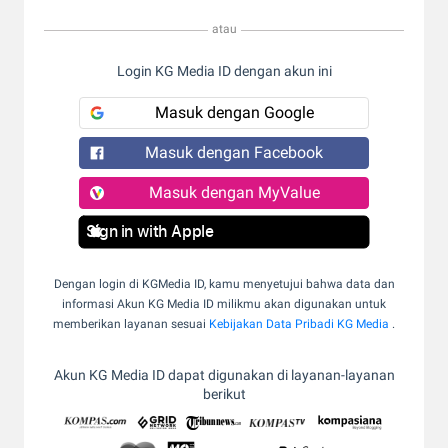
atau
Login KG Media ID dengan akun ini
Masuk dengan Google
Masuk dengan Facebook
Masuk dengan MyValue
Sign in with Apple
Dengan login di KGMedia ID, kamu menyetujui bahwa data dan
informasi Akun KG Media ID milikmu akan digunakan untuk
memberikan layanan sesuai
Kebijakan Data Pribadi KG Media
.
Akun KG Media ID dapat digunakan di layanan-layanan
berikut