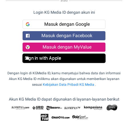
atau
Login KG Media ID dengan akun ini
Masuk dengan Google
Masuk dengan Facebook
Masuk dengan MyValue
Sign in with Apple
Dengan login di KGMedia ID, kamu menyetujui bahwa data dan informasi
Akun KG Media ID milikmu akan digunakan untuk memberikan layanan
sesuai
Kebijakan Data Pribadi KG Media
.
Akun KG Media ID dapat digunakan di layanan-layanan berikut