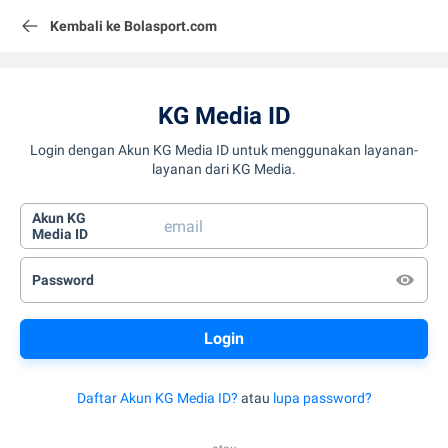
Kembali ke Bolasport.com
KG Media ID
Login dengan Akun KG Media ID untuk menggunakan layanan-
layanan dari KG Media.
Akun KG
Media ID
Password
Daftar Akun KG Media ID?
atau
lupa password?