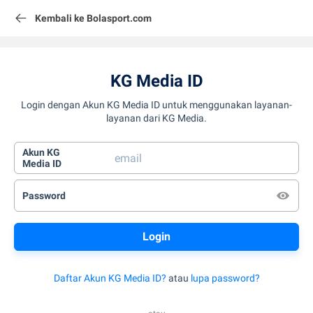
Kembali ke Bolasport.com
KG Media ID
Login dengan Akun KG Media ID untuk menggunakan layanan-
layanan dari KG Media.
Akun KG
Media ID
Password
Daftar Akun KG Media ID?
atau
lupa password?