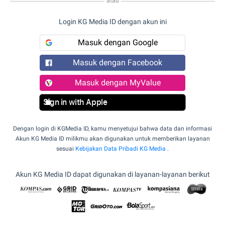
atau
Login KG Media ID dengan akun ini
Masuk dengan Google
Masuk dengan Facebook
Masuk dengan MyValue
Sign in with Apple
Dengan login di KGMedia ID, kamu menyetujui bahwa data dan informasi
Akun KG Media ID milikmu akan digunakan untuk memberikan layanan
sesuai
Kebijakan Data Pribadi KG Media
.
Akun KG Media ID dapat digunakan di layanan-layanan berikut