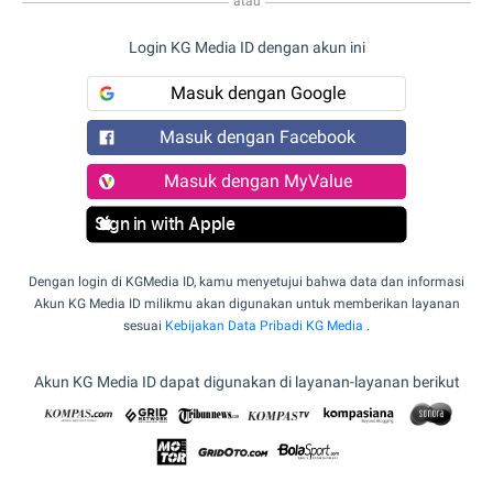
atau
Login KG Media ID dengan akun ini
Masuk dengan Google
Masuk dengan Facebook
Masuk dengan MyValue
Sign in with Apple
Dengan login di KGMedia ID, kamu menyetujui bahwa data dan informasi
Akun KG Media ID milikmu akan digunakan untuk memberikan layanan
sesuai
Kebijakan Data Pribadi KG Media
.
Akun KG Media ID dapat digunakan di layanan-layanan berikut