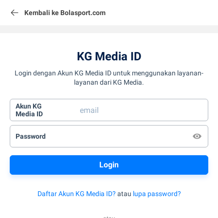
Kembali ke Bolasport.com
KG Media ID
Login dengan Akun KG Media ID untuk menggunakan layanan-
layanan dari KG Media.
Akun KG
Media ID
Password
Daftar Akun KG Media ID?
atau
lupa password?